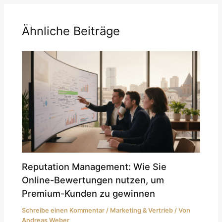
Ähnliche Beiträge
Reputation Management: Wie Sie
Online-Bewertungen nutzen, um
Premium-Kunden zu gewinnen
Schreibe einen Kommentar
/
Marketing & Vertrieb
/ Von
Andreas Weber