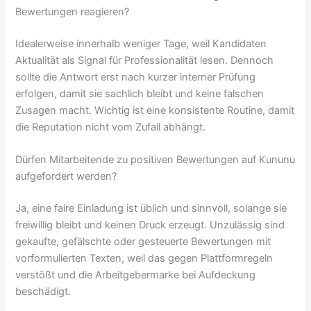
Bewertungen reagieren?
Idealerweise innerhalb weniger Tage, weil Kandidaten
Aktualität als Signal für Professionalität lesen. Dennoch
sollte die Antwort erst nach kurzer interner Prüfung
erfolgen, damit sie sachlich bleibt und keine falschen
Zusagen macht. Wichtig ist eine konsistente Routine, damit
die Reputation nicht vom Zufall abhängt.
Dürfen Mitarbeitende zu positiven Bewertungen auf Kununu
aufgefordert werden?
Ja, eine faire Einladung ist üblich und sinnvoll, solange sie
freiwillig bleibt und keinen Druck erzeugt. Unzulässig sind
gekaufte, gefälschte oder gesteuerte Bewertungen mit
vorformulierten Texten, weil das gegen Plattformregeln
verstößt und die Arbeitgebermarke bei Aufdeckung
beschädigt.