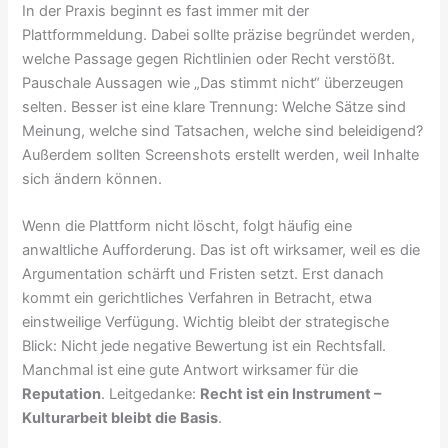
In der Praxis beginnt es fast immer mit der
Plattformmeldung. Dabei sollte präzise begründet werden,
welche Passage gegen Richtlinien oder Recht verstößt.
Pauschale Aussagen wie „Das stimmt nicht“ überzeugen
selten. Besser ist eine klare Trennung: Welche Sätze sind
Meinung, welche sind Tatsachen, welche sind beleidigend?
Außerdem sollten Screenshots erstellt werden, weil Inhalte
sich ändern können.
Wenn die Plattform nicht löscht, folgt häufig eine
anwaltliche Aufforderung. Das ist oft wirksamer, weil es die
Argumentation schärft und Fristen setzt. Erst danach
kommt ein gerichtliches Verfahren in Betracht, etwa
einstweilige Verfügung. Wichtig bleibt der strategische
Blick: Nicht jede negative Bewertung ist ein Rechtsfall.
Manchmal ist eine gute Antwort wirksamer für die
Reputation
. Leitgedanke:
Recht ist ein Instrument –
Kulturarbeit bleibt die Basis
.