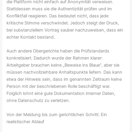
die Plattform nicht einfach auf Anonymität verweisen.
Stattdessen muss sie die Authentizität prüfen und im
Konfliktfall reagieren. Das bedeutet nicht, dass jede
kritische Stimme verschwindet. Jedoch steigt der Druck,
bei substanziellem Vortrag sauber nachzuweisen, dass ein
echter Kontakt bestand.
Auch andere Obergerichte haben die Prüfstandards
konkretisiert. Dadurch wurde der Rahmen klarer:
Arbeitgeber brauchen keine „Beweise ins Blaue“, aber sie
müssen nachvollziehbare Anhaltspunkte liefern. Das kann
etwa der Hinweis sein, dass im genannten Zeitraum keine
Person mit der beschriebenen Rolle beschäftigt war.
Folglich lohnt eine gute Dokumentation interner Daten,
ohne Datenschutz zu verletzen.
Von der Meldung bis zum gerichtlichen Schritt: Ein
realistischer Ablauf