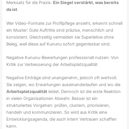
Merksatz für die Praxis:
Ein Siegel verstärkt, was bereits
da ist
.
Wer Video-Formate zur Profilpflege ansieht, erkennt schnell
ein Muster: Gute Auftritte sind präzise, menschlich und
konsistent. Gleichzeitig vermeiden sie Superlative ohne
Beleg, weil diese auf Kununu sofort gegenlesbar sind.
Negative Kununu-Bewertungen professionell nutzen: Von
Kritik zur Verbesserung der Arbeitsplatzqualität
Negative Einträge sind unangenehm, jedoch oft wertvoll.
Sie zeigen, wo Erwartungen auseinanderlaufen und wo die
Arbeitsplatzqualität
leidet. Dennoch ist die erste Reaktion
in vielen Organisationen Abwehr. Besser ist ein
strukturiertes Vorgehen: prüfen, clustern, priorisieren,
handeln und kommunizieren. So wird aus Kritik eine
Entwicklungsagenda, die auch intern Vertrauen schaffen
kann.