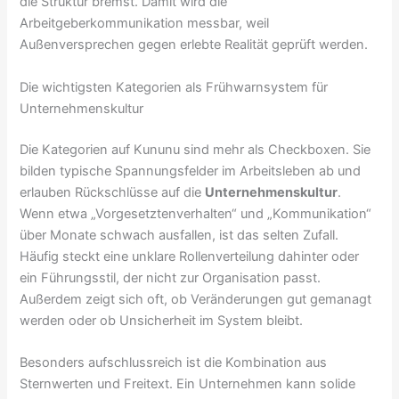
die Struktur bremst. Damit wird die
Arbeitgeberkommunikation messbar, weil
Außenversprechen gegen erlebte Realität geprüft werden.
Die wichtigsten Kategorien als Frühwarnsystem für
Unternehmenskultur
Die Kategorien auf Kununu sind mehr als Checkboxen. Sie
bilden typische Spannungsfelder im Arbeitsleben ab und
erlauben Rückschlüsse auf die
Unternehmenskultur
.
Wenn etwa „Vorgesetztenverhalten“ und „Kommunikation“
über Monate schwach ausfallen, ist das selten Zufall.
Häufig steckt eine unklare Rollenverteilung dahinter oder
ein Führungsstil, der nicht zur Organisation passt.
Außerdem zeigt sich oft, ob Veränderungen gut gemanagt
werden oder ob Unsicherheit im System bleibt.
Besonders aufschlussreich ist die Kombination aus
Sternwerten und Freitext. Ein Unternehmen kann solide