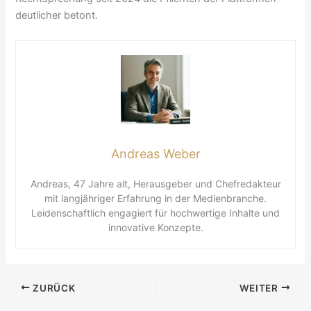
deutlicher betont.
Andreas Weber
Andreas, 47 Jahre alt, Herausgeber und Chefredakteur
mit langjähriger Erfahrung in der Medienbranche.
Leidenschaftlich engagiert für hochwertige Inhalte und
innovative Konzepte.
ZURÜCK
WEITER