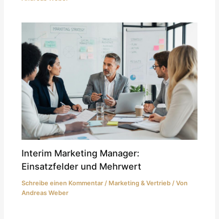
Interim Marketing Manager:
Einsatzfelder und Mehrwert
Schreibe einen Kommentar
/
Marketing & Vertrieb
/ Von
Andreas Weber