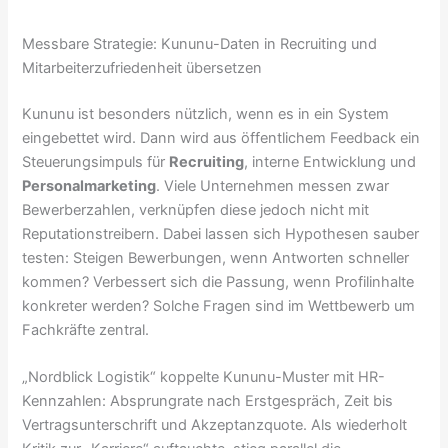
Messbare Strategie: Kununu-Daten in Recruiting und
Mitarbeiterzufriedenheit übersetzen
Kununu ist besonders nützlich, wenn es in ein System
eingebettet wird. Dann wird aus öffentlichem Feedback ein
Steuerungsimpuls für
Recruiting
, interne Entwicklung und
Personalmarketing
. Viele Unternehmen messen zwar
Bewerberzahlen, verknüpfen diese jedoch nicht mit
Reputationstreibern. Dabei lassen sich Hypothesen sauber
testen: Steigen Bewerbungen, wenn Antworten schneller
kommen? Verbessert sich die Passung, wenn Profilinhalte
konkreter werden? Solche Fragen sind im Wettbewerb um
Fachkräfte zentral.
„Nordblick Logistik“ koppelte Kununu-Muster mit HR-
Kennzahlen: Absprungrate nach Erstgespräch, Zeit bis
Vertragsunterschrift und Akzeptanzquote. Als wiederholt