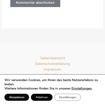
Alternative:
Seitenübersicht
Datenschutzerklärung
Impressum
Über Uns
Wir verwenden Cookies, um Ihnen das beste Nutzererlebnis zu
Kontakt
bieten.
Weitere Informationen finden Sie in unseren
Einstellungen
.
Akzeptieren
Ablehnen
Einstellungen