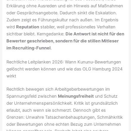
Erklärung ohne Ausreden und ein Hinweis auf Maßnahmen
oder Gesprächsangebote. Dadurch sinkt die Eskalation.
Zudem zeigt es Führungskultur nach außen. Im Ergebnis
wird
Reputation
stabiler, weil professionelles Verhalten
sichtbar bleibt. Kerngedanke:
Die Antwort ist nicht für den
Bewerter geschrieben, sondern für die stillen Mitleser
im Recruiting-Funnel
.
Rechtliche Leitplanken 2026: Wann Kununu-Bewertungen
gelöscht werden können und wie das OLG Hamburg 2024
wirkt
Rechtlich bewegen sich Arbeitgeberbewertungen im
Spannungsfeld zwischen
Meinungsfreiheit
und Schutz
der Unternehmenspersönlichkeit. Kritik ist grundsätzlich
erlaubt, auch wenn sie schmerzt. Dennoch gibt es
Grenzen: Unwahre Tatsachenbehauptungen, Schmähkritik
oder Bewertungen ohne echten Bezug zum Unternehmen