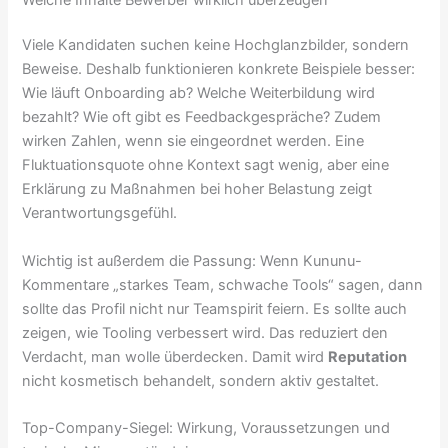
Viele Kandidaten suchen keine Hochglanzbilder, sondern
Beweise. Deshalb funktionieren konkrete Beispiele besser:
Wie läuft Onboarding ab? Welche Weiterbildung wird
bezahlt? Wie oft gibt es Feedbackgespräche? Zudem
wirken Zahlen, wenn sie eingeordnet werden. Eine
Fluktuationsquote ohne Kontext sagt wenig, aber eine
Erklärung zu Maßnahmen bei hoher Belastung zeigt
Verantwortungsgefühl.
Wichtig ist außerdem die Passung: Wenn Kununu-
Kommentare „starkes Team, schwache Tools“ sagen, dann
sollte das Profil nicht nur Teamspirit feiern. Es sollte auch
zeigen, wie Tooling verbessert wird. Das reduziert den
Verdacht, man wolle überdecken. Damit wird
Reputation
nicht kosmetisch behandelt, sondern aktiv gestaltet.
Top-Company-Siegel: Wirkung, Voraussetzungen und