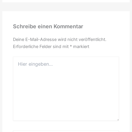
Schreibe einen Kommentar
Deine E-Mail-Adresse wird nicht veröffentlicht.
Erforderliche Felder sind mit
*
markiert
Hier
eingeben…