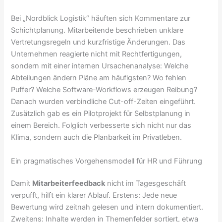
Bei „Nordblick Logistik“ häuften sich Kommentare zur
Schichtplanung. Mitarbeitende beschrieben unklare
Vertretungsregeln und kurzfristige Änderungen. Das
Unternehmen reagierte nicht mit Rechtfertigungen,
sondern mit einer internen Ursachenanalyse: Welche
Abteilungen ändern Pläne am häufigsten? Wo fehlen
Puffer? Welche Software-Workflows erzeugen Reibung?
Danach wurden verbindliche Cut-off-Zeiten eingeführt.
Zusätzlich gab es ein Pilotprojekt für Selbstplanung in
einem Bereich. Folglich verbesserte sich nicht nur das
Klima, sondern auch die Planbarkeit im Privatleben.
Ein pragmatisches Vorgehensmodell für HR und Führung
Damit
Mitarbeiterfeedback
nicht im Tagesgeschäft
verpufft, hilft ein klarer Ablauf. Erstens: Jede neue
Bewertung wird zeitnah gelesen und intern dokumentiert.
Zweitens: Inhalte werden in Themenfelder sortiert, etwa