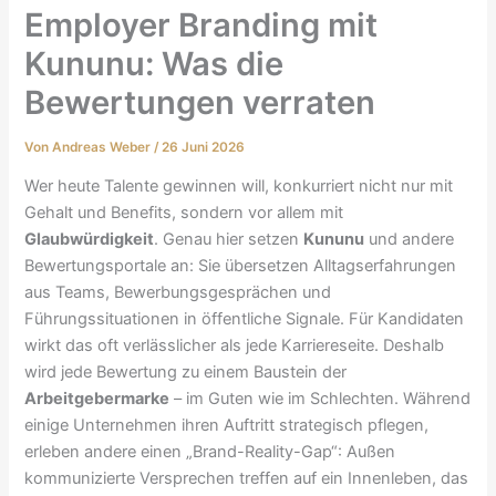
Employer Branding mit
Kununu: Was die
Bewertungen verraten
Von
Andreas Weber
/
26 Juni 2026
Wer heute Talente gewinnen will, konkurriert nicht nur mit
Gehalt und Benefits, sondern vor allem mit
Glaubwürdigkeit
. Genau hier setzen
Kununu
und andere
Bewertungsportale an: Sie übersetzen Alltagserfahrungen
aus Teams, Bewerbungsgesprächen und
Führungssituationen in öffentliche Signale. Für Kandidaten
wirkt das oft verlässlicher als jede Karriereseite. Deshalb
wird jede Bewertung zu einem Baustein der
Arbeitgebermarke
– im Guten wie im Schlechten. Während
einige Unternehmen ihren Auftritt strategisch pflegen,
erleben andere einen „Brand-Reality-Gap“: Außen
kommunizierte Versprechen treffen auf ein Innenleben, das