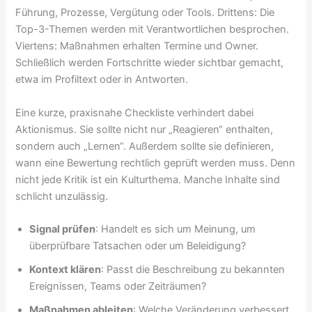
Führung, Prozesse, Vergütung oder Tools. Drittens: Die
Top-3-Themen werden mit Verantwortlichen besprochen.
Viertens: Maßnahmen erhalten Termine und Owner.
Schließlich werden Fortschritte wieder sichtbar gemacht,
etwa im Profiltext oder in Antworten.
Eine kurze, praxisnahe Checkliste verhindert dabei
Aktionismus. Sie sollte nicht nur „Reagieren“ enthalten,
sondern auch „Lernen“. Außerdem sollte sie definieren,
wann eine Bewertung rechtlich geprüft werden muss. Denn
nicht jede Kritik ist ein Kulturthema. Manche Inhalte sind
schlicht unzulässig.
Signal prüfen
: Handelt es sich um Meinung, um
überprüfbare Tatsachen oder um Beleidigung?
Kontext klären
: Passt die Beschreibung zu bekannten
Ereignissen, Teams oder Zeiträumen?
Maßnahmen ableiten
: Welche Veränderung verbessert