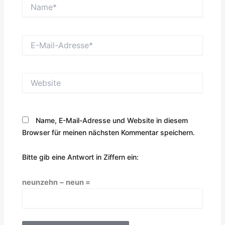
Name*
E-
Mail-
Adresse*
Website
Name, E-Mail-Adresse und Website in diesem
Browser für meinen nächsten Kommentar speichern.
Bitte gib eine Antwort in Ziffern ein:
neunzehn − neun =