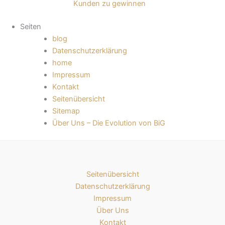
Kunden zu gewinnen
Seiten
blog
Datenschutzerklärung
home
Impressum
Kontakt
Seitenübersicht
Sitemap
Über Uns – Die Evolution von BiG
Seitenübersicht
Datenschutzerklärung
Impressum
Über Uns
Kontakt