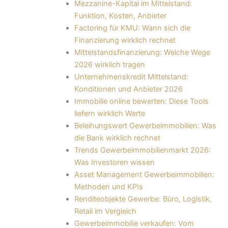
Mezzanine-Kapital im Mittelstand:
Funktion, Kosten, Anbieter
Factoring für KMU: Wann sich die
Finanzierung wirklich rechnet
Mittelstandsfinanzierung: Welche Wege
2026 wirklich tragen
Unternehmenskredit Mittelstand:
Konditionen und Anbieter 2026
Immobilie online bewerten: Diese Tools
liefern wirklich Werte
Beleihungswert Gewerbeimmobilien: Was
die Bank wirklich rechnet
Trends Gewerbeimmobilienmarkt 2026:
Was Investoren wissen
Asset Management Gewerbeimmobilien:
Methoden und KPIs
Renditeobjekte Gewerbe: Büro, Logistik,
Retail im Vergleich
Gewerbeimmobilie verkaufen: Vom