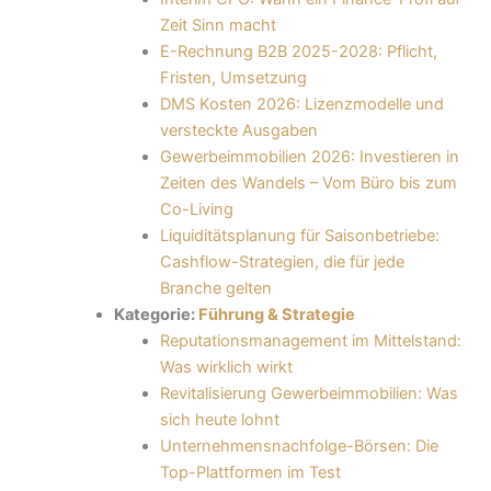
Zeit Sinn macht
E-Rechnung B2B 2025-2028: Pflicht,
Fristen, Umsetzung
DMS Kosten 2026: Lizenzmodelle und
versteckte Ausgaben
Gewerbeimmobilien 2026: Investieren in
Zeiten des Wandels – Vom Büro bis zum
Co-Living
Liquiditätsplanung für Saisonbetriebe:
Cashflow-Strategien, die für jede
Branche gelten
Kategorie:
Führung & Strategie
Reputationsmanagement im Mittelstand:
Was wirklich wirkt
Revitalisierung Gewerbeimmobilien: Was
sich heute lohnt
Unternehmensnachfolge-Börsen: Die
Top-Plattformen im Test