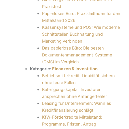
Praxistest
Papierloses Büro: Praxisleitfaden für den
Mittelstand 2026
Kassensysteme und POS: Wie moderne
Schnittstellen Buchhaltung und
Marketing verbinden
Das papierlose Büro: Die besten
Dokumentenmanagement-Systeme
(DMS) im Vergleich
Kategorie:
Finanzen & Investition
Betriebsmittelkredit: Liquidität sichern
ohne teure Fallen
Beteiligungskapital: Investoren
ansprechen ohne Anfängerfehler
Leasing für Unternehmen: Wann es
Kreditfinanzierung schlägt
KfW-Förderkredite Mittelstand:
Programme, Fristen, Antrag