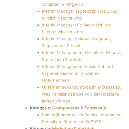
Anbieter im Vergleich
Interim Manager Tagessatz: Was 2026
wirklich gezahlt wird
Interim Manager HR: Wann sich der
Einsatz wirklich lohnt
Interim Manager Einkauf: Aufgaben,
Tagessätze, Provider
Interim Management: Definition, Einsatz,
Kosten im Überblick
Interim Management: Flexibilität und
Expertenwissen für moderne
Unternehmen
Unternehmensnachfolge im Mittelstand:
Was Familienbetriebe von der Hotellerie
lernen können
Kategorie:
Gastgewerbe & Tourismus
Fachkräftemangel im Service: Innovative
Recruiting-Strategien für 2026
Kategorie:
Marketing & Vertrieb