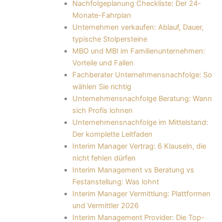
Nachfolgeplanung Checkliste: Der 24-
Monate-Fahrplan
Unternehmen verkaufen: Ablauf, Dauer,
typische Stolpersteine
MBO und MBI im Familienunternehmen:
Vorteile und Fallen
Fachberater Unternehmensnachfolge: So
wählen Sie richtig
Unternehmensnachfolge Beratung: Wann
sich Profis lohnen
Unternehmensnachfolge im Mittelstand:
Der komplette Leitfaden
Interim Manager Vertrag: 6 Klauseln, die
nicht fehlen dürfen
Interim Management vs Beratung vs
Festanstellung: Was lohnt
Interim Manager Vermittlung: Plattformen
und Vermittler 2026
Interim Management Provider: Die Top-