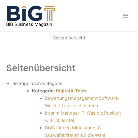
Zum
Inhalt
springen
BiG Business Magazin
Seitenübersicht
Seitenübersicht
Beiträge nach Kategorie
Kategorie:
Digital & Tech
Bewertungsmanagement Software:
Welche Tools sich lohnen
Interim Manager IT: Was die Position
wirklich leistet
DMS für den Mittelstand: 8
Auswahlkriterien für die Wahl