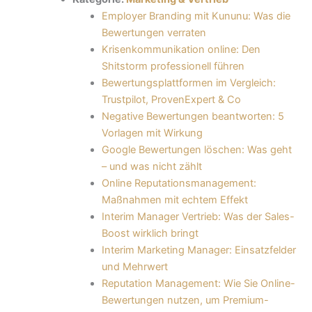
Employer Branding mit Kununu: Was die
Bewertungen verraten
Krisenkommunikation online: Den
Shitstorm professionell führen
Bewertungsplattformen im Vergleich:
Trustpilot, ProvenExpert & Co
Negative Bewertungen beantworten: 5
Vorlagen mit Wirkung
Google Bewertungen löschen: Was geht
– und was nicht zählt
Online Reputationsmanagement:
Maßnahmen mit echtem Effekt
Interim Manager Vertrieb: Was der Sales-
Boost wirklich bringt
Interim Marketing Manager: Einsatzfelder
und Mehrwert
Reputation Management: Wie Sie Online-
Bewertungen nutzen, um Premium-