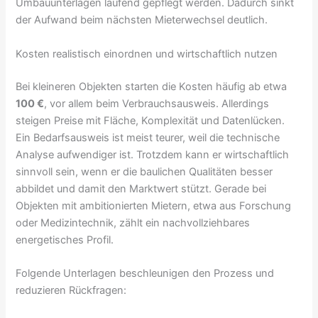
Umbauunterlagen laufend gepflegt werden. Dadurch sinkt
der Aufwand beim nächsten Mieterwechsel deutlich.
Kosten realistisch einordnen und wirtschaftlich nutzen
Bei kleineren Objekten starten die Kosten häufig ab etwa
100 €
, vor allem beim Verbrauchsausweis. Allerdings
steigen Preise mit Fläche, Komplexität und Datenlücken.
Ein Bedarfsausweis ist meist teurer, weil die technische
Analyse aufwendiger ist. Trotzdem kann er wirtschaftlich
sinnvoll sein, wenn er die baulichen Qualitäten besser
abbildet und damit den Marktwert stützt. Gerade bei
Objekten mit ambitionierten Mietern, etwa aus Forschung
oder Medizintechnik, zählt ein nachvollziehbares
energetisches Profil.
Folgende Unterlagen beschleunigen den Prozess und
reduzieren Rückfragen: