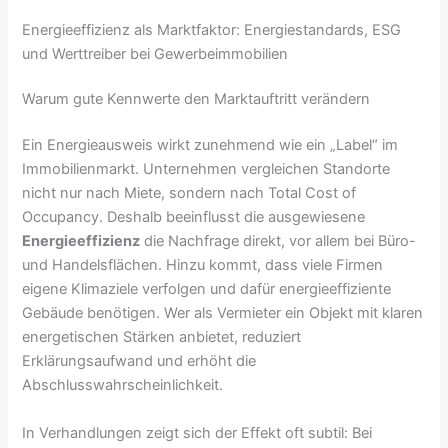
Energieeffizienz als Marktfaktor: Energiestandards, ESG
und Werttreiber bei Gewerbeimmobilien
Warum gute Kennwerte den Marktauftritt verändern
Ein Energieausweis wirkt zunehmend wie ein „Label“ im
Immobilienmarkt. Unternehmen vergleichen Standorte
nicht nur nach Miete, sondern nach Total Cost of
Occupancy. Deshalb beeinflusst die ausgewiesene
Energieeffizienz
die Nachfrage direkt, vor allem bei Büro-
und Handelsflächen. Hinzu kommt, dass viele Firmen
eigene Klimaziele verfolgen und dafür energieeffiziente
Gebäude benötigen. Wer als Vermieter ein Objekt mit klaren
energetischen Stärken anbietet, reduziert
Erklärungsaufwand und erhöht die
Abschlusswahrscheinlichkeit.
In Verhandlungen zeigt sich der Effekt oft subtil: Bei