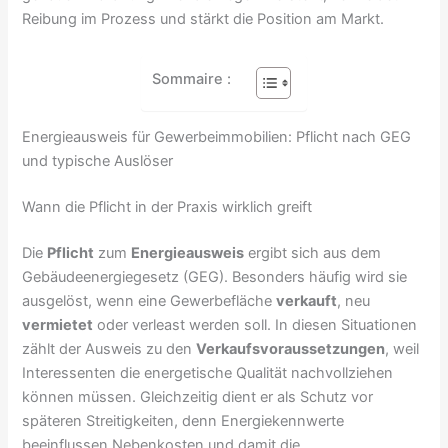
Reibung im Prozess und stärkt die Position am Markt.
Sommaire :
Energieausweis für Gewerbeimmobilien: Pflicht nach GEG
und typische Auslöser
Wann die Pflicht in der Praxis wirklich greift
Die
Pflicht
zum
Energieausweis
ergibt sich aus dem
Gebäudeenergiegesetz (GEG). Besonders häufig wird sie
ausgelöst, wenn eine Gewerbefläche
verkauft
, neu
vermietet
oder verleast werden soll. In diesen Situationen
zählt der Ausweis zu den
Verkaufsvoraussetzungen
, weil
Interessenten die energetische Qualität nachvollziehen
können müssen. Gleichzeitig dient er als Schutz vor
späteren Streitigkeiten, denn Energiekennwerte
beeinflussen Nebenkosten und damit die