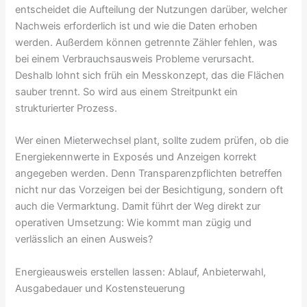
entscheidet die Aufteilung der Nutzungen darüber, welcher
Nachweis erforderlich ist und wie die Daten erhoben
werden. Außerdem können getrennte Zähler fehlen, was
bei einem Verbrauchsausweis Probleme verursacht.
Deshalb lohnt sich früh ein Messkonzept, das die Flächen
sauber trennt. So wird aus einem Streitpunkt ein
strukturierter Prozess.
Wer einen Mieterwechsel plant, sollte zudem prüfen, ob die
Energiekennwerte in Exposés und Anzeigen korrekt
angegeben werden. Denn Transparenzpflichten betreffen
nicht nur das Vorzeigen bei der Besichtigung, sondern oft
auch die Vermarktung. Damit führt der Weg direkt zur
operativen Umsetzung: Wie kommt man zügig und
verlässlich an einen Ausweis?
Energieausweis erstellen lassen: Ablauf, Anbieterwahl,
Ausgabedauer und Kostensteuerung