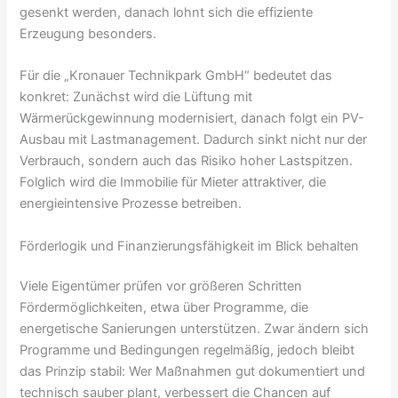
gesenkt werden, danach lohnt sich die effiziente
Erzeugung besonders.
Für die „Kronauer Technikpark GmbH“ bedeutet das
konkret: Zunächst wird die Lüftung mit
Wärmerückgewinnung modernisiert, danach folgt ein PV-
Ausbau mit Lastmanagement. Dadurch sinkt nicht nur der
Verbrauch, sondern auch das Risiko hoher Lastspitzen.
Folglich wird die Immobilie für Mieter attraktiver, die
energieintensive Prozesse betreiben.
Förderlogik und Finanzierungsfähigkeit im Blick behalten
Viele Eigentümer prüfen vor größeren Schritten
Fördermöglichkeiten, etwa über Programme, die
energetische Sanierungen unterstützen. Zwar ändern sich
Programme und Bedingungen regelmäßig, jedoch bleibt
das Prinzip stabil: Wer Maßnahmen gut dokumentiert und
technisch sauber plant, verbessert die Chancen auf