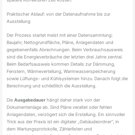
Praktischer Ablauf: von der Datenaufnahme bis zur
Ausstellung
Der Prozess startet meist mit einer Datensammlung:
Baujahr, Nettogrundfläche, Pläne, Anlagendaten und
gegebenenfalls Abrechnungen. Beim Verbrauchsausweis
sind die Energieverbräuche der letzten drei Jahre zentral.
Beim Bedarfsausweis kommen Details zur Dämmung,
Fenstern, Wärmeverteilung, Warmwasserspeicherung
sowie Lüftungs- und Kühlsystemen hinzu. Danach folgt die
Berechnung und schließlich die Ausstellung.
Die
Ausgabedauer
hängt daher stark von der
Dokumentenlage ab. Sind Pläne veraltet oder fehlen
Anlagendaten, verzögert sich die Erstellung. Ein sinnvoller
Trick aus der Praxis ist ein digitaler „Gebäudeordner“, in
dem Wartungsprotokolle, Zählerlisten und