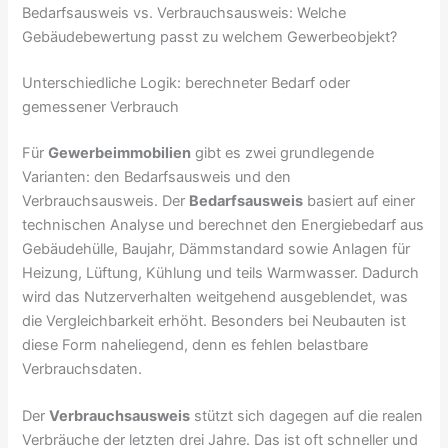
Bedarfsausweis vs. Verbrauchsausweis: Welche
Gebäudebewertung passt zu welchem Gewerbeobjekt?
Unterschiedliche Logik: berechneter Bedarf oder
gemessener Verbrauch
Für
Gewerbeimmobilien
gibt es zwei grundlegende
Varianten: den Bedarfsausweis und den
Verbrauchsausweis. Der
Bedarfsausweis
basiert auf einer
technischen Analyse und berechnet den Energiebedarf aus
Gebäudehülle, Baujahr, Dämmstandard sowie Anlagen für
Heizung, Lüftung, Kühlung und teils Warmwasser. Dadurch
wird das Nutzerverhalten weitgehend ausgeblendet, was
die Vergleichbarkeit erhöht. Besonders bei Neubauten ist
diese Form naheliegend, denn es fehlen belastbare
Verbrauchsdaten.
Der
Verbrauchsausweis
stützt sich dagegen auf die realen
Verbräuche der letzten drei Jahre. Das ist oft schneller und