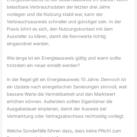
belastbare Verbrauchsdaten der letzten drei Jahre
vorliegen und die Nutzung stabil war, kann der
Verbrauchsausweis schneller und günstiger sein. In der
Praxis lohnt es sich, den Nutzungskontext mit dem
Aussteller zu klären, damit die Kennwerte richtig
eingeordnet werden.
Wie lange ist ein Energieausweis gültig und wann sollte
trotzdem ein neuer erstellt werden?
In der Regel gilt ein Energieausweis 10 Jahre. Dennoch ist
ein Update nach energetischen Sanierungen sinnvoll, weil
bessere Werte die Vermietbarkeit und den Marktwert
erhöhen können. Außerdem sollten Eigentümer die
Ausgabedauer einplanen, damit der Ausweis bei
Vermarktung oder Vertragsabschluss rechtzeitig vorliegt.
Welche Sonderfälle führen dazu, dass keine Pflicht zum