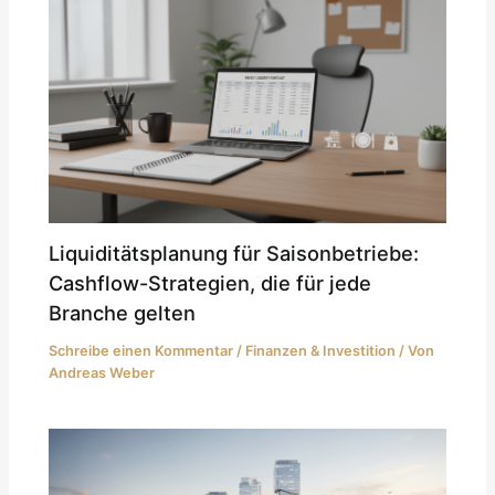
Liquiditätsplanung für Saisonbetriebe:
Cashflow-Strategien, die für jede
Branche gelten
Schreibe einen Kommentar
/
Finanzen & Investition
/ Von
Andreas Weber