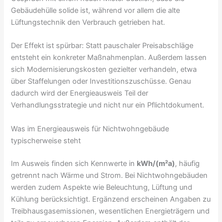
Gebäudehülle solide ist, während vor allem die alte
Lüftungstechnik den Verbrauch getrieben hat.
Der Effekt ist spürbar: Statt pauschaler Preisabschläge
entsteht ein konkreter Maßnahmenplan. Außerdem lassen
sich Modernisierungskosten gezielter verhandeln, etwa
über Staffelungen oder Investitionszuschüsse. Genau
dadurch wird der Energieausweis Teil der
Verhandlungsstrategie und nicht nur ein Pflichtdokument.
Was im Energieausweis für Nichtwohngebäude
typischerweise steht
Im Ausweis finden sich Kennwerte in
kWh/(m²a)
, häufig
getrennt nach Wärme und Strom. Bei Nichtwohngebäuden
werden zudem Aspekte wie Beleuchtung, Lüftung und
Kühlung berücksichtigt. Ergänzend erscheinen Angaben zu
Treibhausgasemissionen, wesentlichen Energieträgern und