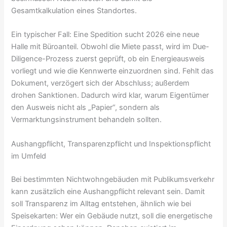
Gesamtkalkulation eines Standortes.
Ein typischer Fall: Eine Spedition sucht 2026 eine neue
Halle mit Büroanteil. Obwohl die Miete passt, wird im Due-
Diligence-Prozess zuerst geprüft, ob ein Energieausweis
vorliegt und wie die Kennwerte einzuordnen sind. Fehlt das
Dokument, verzögert sich der Abschluss; außerdem
drohen Sanktionen. Dadurch wird klar, warum Eigentümer
den Ausweis nicht als „Papier“, sondern als
Vermarktungsinstrument behandeln sollten.
Aushangpflicht, Transparenzpflicht und Inspektionspflicht
im Umfeld
Bei bestimmten Nichtwohngebäuden mit Publikumsverkehr
kann zusätzlich eine Aushangpflicht relevant sein. Damit
soll Transparenz im Alltag entstehen, ähnlich wie bei
Speisekarten: Wer ein Gebäude nutzt, soll die energetische