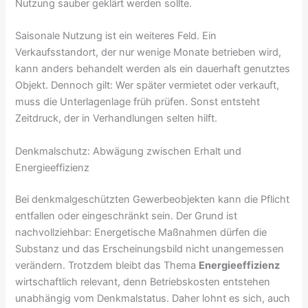
Nutzung sauber geklärt werden sollte.
Saisonale Nutzung ist ein weiteres Feld. Ein
Verkaufsstandort, der nur wenige Monate betrieben wird,
kann anders behandelt werden als ein dauerhaft genutztes
Objekt. Dennoch gilt: Wer später vermietet oder verkauft,
muss die Unterlagenlage früh prüfen. Sonst entsteht
Zeitdruck, der in Verhandlungen selten hilft.
Denkmalschutz: Abwägung zwischen Erhalt und
Energieeffizienz
Bei denkmalgeschützten Gewerbeobjekten kann die Pflicht
entfallen oder eingeschränkt sein. Der Grund ist
nachvollziehbar: Energetische Maßnahmen dürfen die
Substanz und das Erscheinungsbild nicht unangemessen
verändern. Trotzdem bleibt das Thema
Energieeffizienz
wirtschaftlich relevant, denn Betriebskosten entstehen
unabhängig vom Denkmalstatus. Daher lohnt es sich, auch