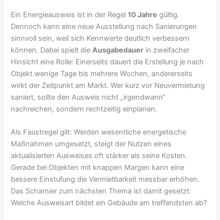
Ein Energieausweis ist in der Regel
10 Jahre
gültig.
Dennoch kann eine neue Ausstellung nach Sanierungen
sinnvoll sein, weil sich Kennwerte deutlich verbessern
können. Dabei spielt die
Ausgabedauer
in zweifacher
Hinsicht eine Rolle: Einerseits dauert die Erstellung je nach
Objekt wenige Tage bis mehrere Wochen, andererseits
wirkt der Zeitpunkt am Markt. Wer kurz vor Neuvermietung
saniert, sollte den Ausweis nicht „irgendwann“
nachreichen, sondern rechtzeitig einplanen.
Als Faustregel gilt: Werden wesentliche energetische
Maßnahmen umgesetzt, steigt der Nutzen eines
aktualisierten Ausweises oft stärker als seine Kosten.
Gerade bei Objekten mit knappen Margen kann eine
bessere Einstufung die Vermietbarkeit messbar erhöhen.
Das Scharnier zum nächsten Thema ist damit gesetzt:
Welche Ausweisart bildet ein Gebäude am treffendsten ab?