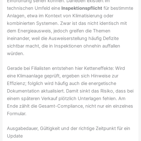
Einordnung sehen können. Daneben existiert im
technischen Umfeld eine
Inspektionspflicht
für bestimmte
Anlagen, etwa im Kontext von Klimatisierung oder
kombinierten Systemen. Zwar ist das nicht identisch mit
dem Energieausweis, jedoch greifen die Themen
ineinander, weil die Ausweiserstellung häufig Defizite
sichtbar macht, die in Inspektionen ohnehin auffallen
würden.
Gerade bei Filialisten entstehen hier Ketteneffekte: Wird
eine Klimaanlage geprüft, ergeben sich Hinweise zur
Effizienz; folglich wird häufig auch die energetische
Dokumentation aktualisiert. Damit sinkt das Risiko, dass bei
einem späteren Verkauf plötzlich Unterlagen fehlen. Am
Ende zählt die Gesamt-Compliance, nicht nur ein einzelnes
Formular.
Ausgabedauer, Gültigkeit und der richtige Zeitpunkt für ein
Update