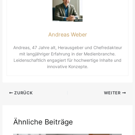
Andreas Weber
Andreas, 47 Jahre alt, Herausgeber und Chefredakteur
mit langjähriger Erfahrung in der Medienbranche.
Leidenschaftlich engagiert für hochwertige Inhalte und
innovative Konzepte.
ZURÜCK
WEITER
Ähnliche Beiträge