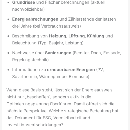
Grundrisse
und Flächenberechnungen (aktuell,
nachvollziehbar)
Energieabrechnungen
und Zählerstände der letzten
drei Jahre (bei Verbrauchsausweis)
Beschreibung von
Heizung
,
Lüftung
,
Kühlung
und
Beleuchtung (Typ, Baujahr, Leistung)
Nachweise über
Sanierungen
(Fenster, Dach, Fassade,
Regelungstechnik)
Informationen zu
erneuerbaren Energien
(PV,
Solarthermie, Wärmepumpe, Biomasse)
Wenn diese Basis steht, lässt sich der Energieausweis
nicht nur „beschaffen“, sondern aktiv in die
Optimierungsplanung überführen. Damit öffnet sich die
nächste Perspektive: Welche strategische Bedeutung hat
das Dokument für ESG, Vermietbarkeit und
Investitionsentscheidungen?