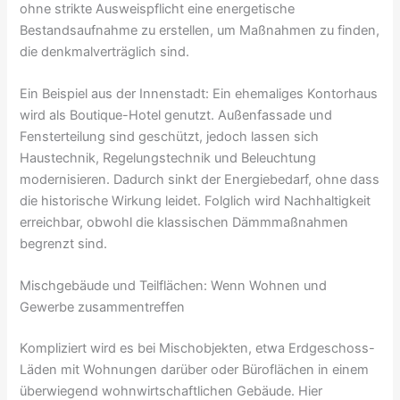
ohne strikte Ausweispflicht eine energetische
Bestandsaufnahme zu erstellen, um Maßnahmen zu finden,
die denkmalverträglich sind.
Ein Beispiel aus der Innenstadt: Ein ehemaliges Kontorhaus
wird als Boutique-Hotel genutzt. Außenfassade und
Fensterteilung sind geschützt, jedoch lassen sich
Haustechnik, Regelungstechnik und Beleuchtung
modernisieren. Dadurch sinkt der Energiebedarf, ohne dass
die historische Wirkung leidet. Folglich wird Nachhaltigkeit
erreichbar, obwohl die klassischen Dämmmaßnahmen
begrenzt sind.
Mischgebäude und Teilflächen: Wenn Wohnen und
Gewerbe zusammentreffen
Kompliziert wird es bei Mischobjekten, etwa Erdgeschoss-
Läden mit Wohnungen darüber oder Büroflächen in einem
überwiegend wohnwirtschaftlichen Gebäude. Hier