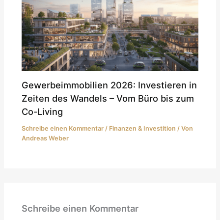
Gewerbeimmobilien 2026: Investieren in
Zeiten des Wandels – Vom Büro bis zum
Co-Living
Schreibe einen Kommentar
/
Finanzen & Investition
/ Von
Andreas Weber
Schreibe einen Kommentar