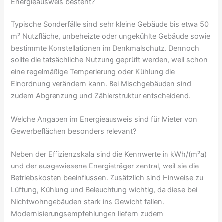
Energieausweis besteht?
Typische Sonderfälle sind sehr kleine Gebäude bis etwa 50
m² Nutzfläche, unbeheizte oder ungekühlte Gebäude sowie
bestimmte Konstellationen im Denkmalschutz. Dennoch
sollte die tatsächliche Nutzung geprüft werden, weil schon
eine regelmäßige Temperierung oder Kühlung die
Einordnung verändern kann. Bei Mischgebäuden sind
zudem Abgrenzung und Zählerstruktur entscheidend.
Welche Angaben im Energieausweis sind für Mieter von
Gewerbeflächen besonders relevant?
Neben der Effizienzskala sind die Kennwerte in kWh/(m²a)
und der ausgewiesene Energieträger zentral, weil sie die
Betriebskosten beeinflussen. Zusätzlich sind Hinweise zu
Lüftung, Kühlung und Beleuchtung wichtig, da diese bei
Nichtwohngebäuden stark ins Gewicht fallen.
Modernisierungsempfehlungen liefern zudem